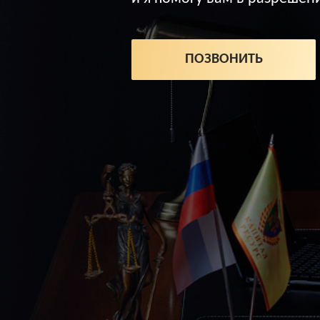
ПОЗВОНИТЬ