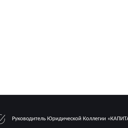
Руководитель Юридической Коллегии «КАПИТ