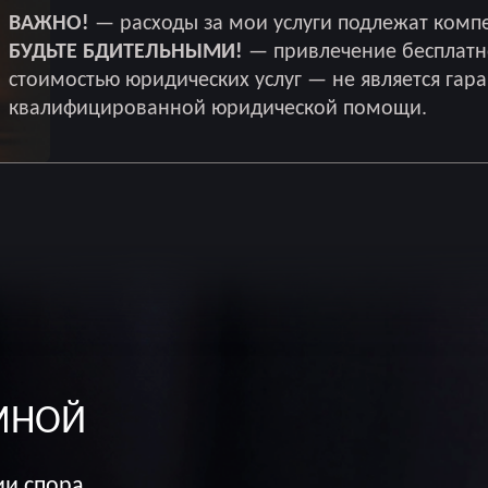
ВАЖНО!
— расходы за мои услуги подлежат комп
БУДЬТЕ БДИТЕЛЬНЫМИ!
— привлечение бесплатн
стоимостью юридических услуг — не является гар
квалифицированной юридической помощи.
МНОЙ
ии спора