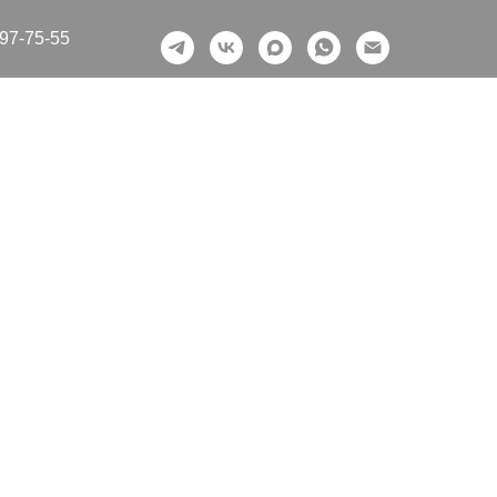
197-75-55